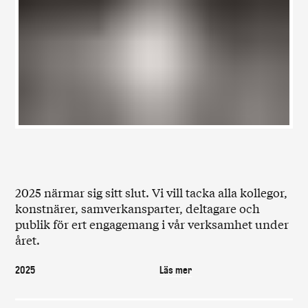
2025 närmar sig sitt slut. Vi vill tacka alla kollegor,
konstnärer, samverkansparter, deltagare och
publik för ert engagemang i vår verksamhet under
året.
2025
Läs mer