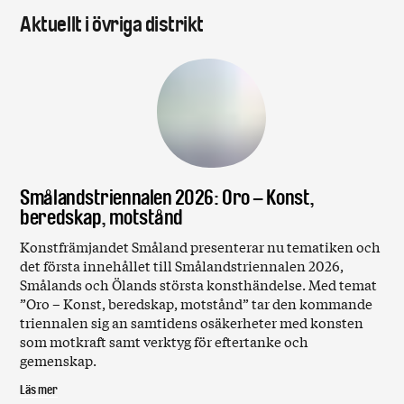
Aktuellt i övriga distrikt
Smålandstriennalen 2026: Oro – Konst,
beredskap, motstånd
Konstfrämjandet Småland presenterar nu tematiken och
det första innehållet till Smålandstriennalen 2026,
Smålands och Ölands största konsthändelse. Med temat
”Oro – Konst, beredskap, motstånd” tar den kommande
triennalen sig an samtidens osäkerheter med konsten
som motkraft samt verktyg för eftertanke och
gemenskap.
Läs mer