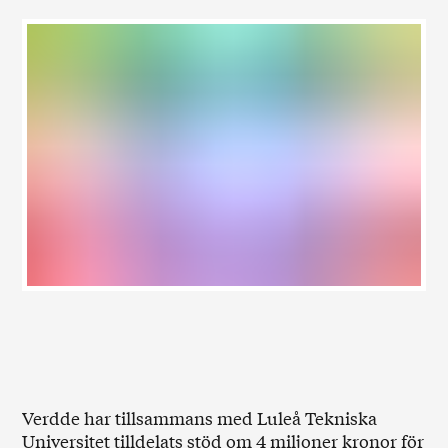
Verdde har tillsammans med Luleå Tekniska
Universitet tilldelats stöd om 4 miljoner kronor för