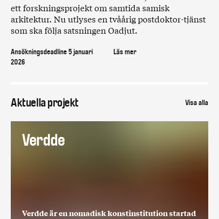
ett forskningsprojekt om samtida samisk
arkitektur. Nu utlyses en tvåårig postdoktor-tjänst
som ska följa satsningen Oadjut.
Ansökningsdeadline 5 januari
Läs mer
2026
Aktuella projekt
Visa alla
Verdde
Verdde är en nomadisk konstinstitution startad