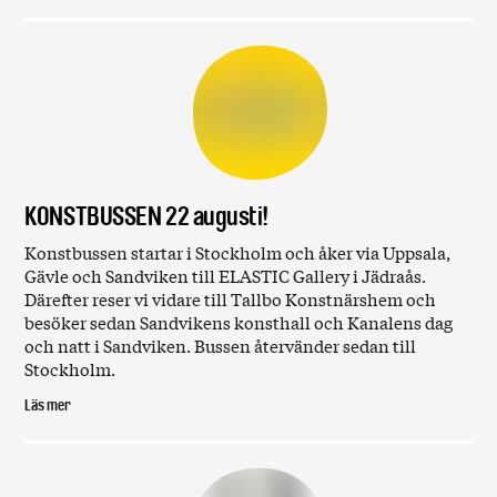
KONSTBUSSEN 22 augusti!
Konstbussen startar i Stockholm och åker via Uppsala,
Gävle och Sandviken till ELASTIC Gallery i Jädraås.
Därefter reser vi vidare till Tallbo Konstnärshem och
besöker sedan Sandvikens konsthall och Kanalens dag
och natt i Sandviken. Bussen återvänder sedan till
Stockholm.
Läs mer