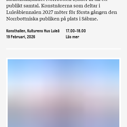
publikt samtal. Konstnärerna som deltar i
Luleåbiennalen 2027 möter för första gången den
Norrbottniska publiken på plats i Sábme.
Konsthallen, Kulturens Hus Luleå
17.00-18.00
19 Februari, 2026
Läs mer