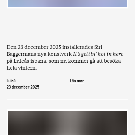
Den 23 december 2025 installerades Siri
Baggermans nya konstverk
It’s gettin’ hot in here
på Luleås isbana, som nu kommer gå att besöka
hela vintern.
Luleå
Läs mer
23 december 2025